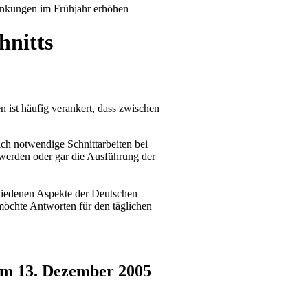
krankungen im Frühjahr erhöhen
hnitts
ist häufig verankert, dass zwischen
ich notwendige Schnittarbeiten bei
werden oder gar die Ausführung der
chiedenen Aspekte der Deutschen
öchte Antworten für den täglichen
om 13. Dezember 2005